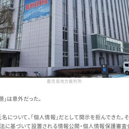
鹿児島地方裁判所
題」は意外だった。
名について、「個人情報」だとして開示を拒んできた。
査法に基づいて設置される情報公開・個人情報保護審査