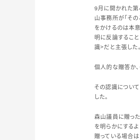
9月に開かれた第
山事務所が「その
をかけるのは本意
明に反論すること
識＞だと主張した
個人的な贈答か、
その認識について
した。
森山議員に贈った
を明らかにするよ
贈っている場合は