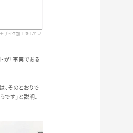
モザイク加工をしてい
トが「事実である
は、そのとおりで
うです」と説明。