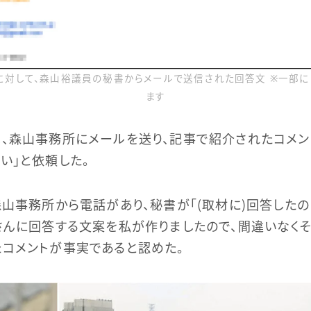
に対して、森山裕議員の秘書からメールで送信された回答文 ※一部に
ます
、森山事務所にメールを送り、記事で紹介されたコメン
い」と依頼した。
森山事務所から電話があり、秘書が「（取材に）回答したの
さんに回答する文案を私が作りましたので、間違いなくそ
コメントが事実であると認めた。