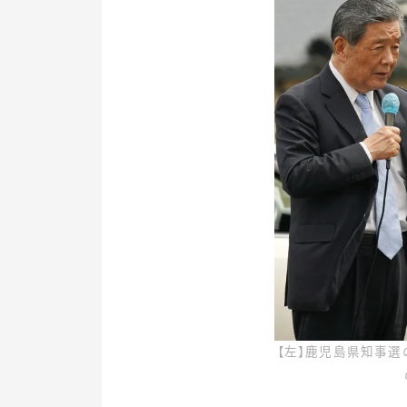
【左】鹿児島県知事選