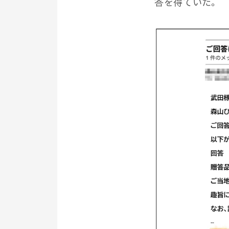
答を得ていた。