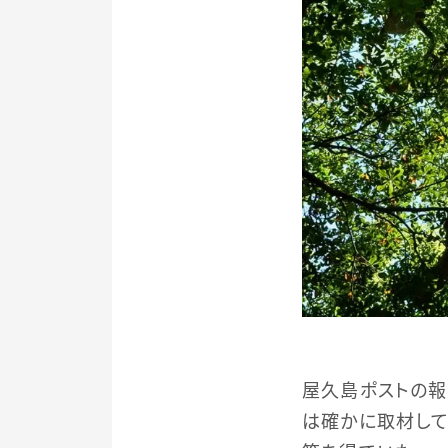
屋久島ポストの報
は確かに取材して