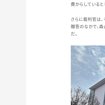
費からしていると
さらに裁判官は、
贈答のなかで、森
だ。