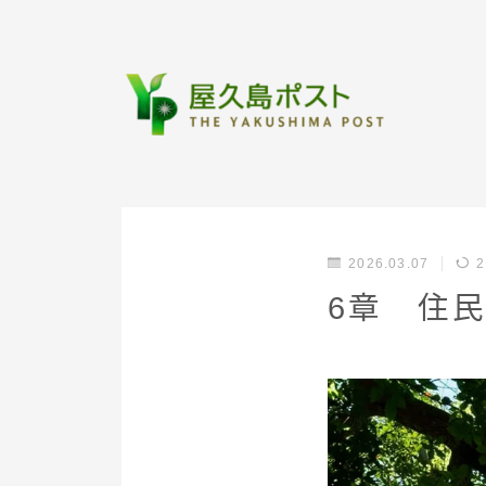
2026.03.07
2
6章 住民