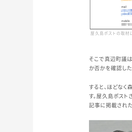
屋久島ポストの取材
そこで真辺町議は
か否かを確認した
すると、ほどなく
す。屋久島ポスト
記事に掲載された