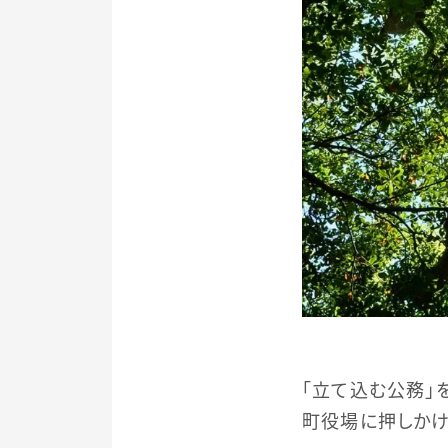
「立て込む公務」
町役場に押しかけ