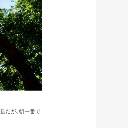
長だが、朝一番で