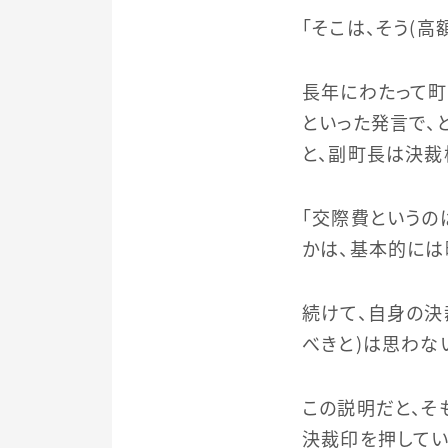
「そこは、そう（
長年にわたって町
といった発言で、
と、副町長は決裁
「交際費というの
かは、基本的には
続けて、自身の決
べきと）は思わな
この説明だと、そ
決裁印を押してい