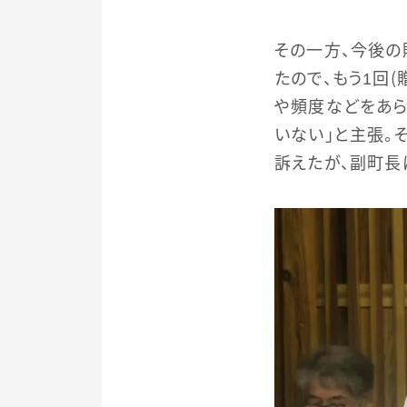
その一方、今後の
たので、もう1回
や頻度などをあら
いない」と主張。
訴えたが、副町長