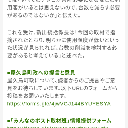
用客がいるとは思えないので、台数を減らす必要
があるのではないか」と伝えた。
これを受け、新出統括係長は「今回の取材で指
摘されたとおり、明らかに使用頻度が低いといっ
た状況が見られれば、台数の削減を検討する必
要があると考えている」と述べた。
■屋久島町政への提言と意見
屋久島町政について、読者からのご提言やご意
見をお待ちしています。以下URLのフォームから
投稿をお願いいたします。
https://forms.gle/4jwVGJ144BYUYESYA
■「みんなのポスト取材班」情報提供フォーム