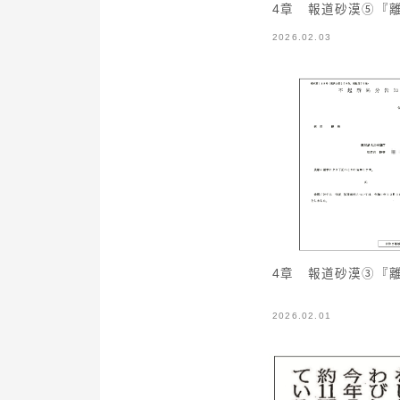
4章 報道砂漠⑤『
2026.02.03
4章 報道砂漠③『
2026.02.01