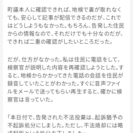
町議本人に確認できれば、地検で裏が取れなく
ても、安心して記事が配信できるのだが、これで
はどうしようもなかった。もちろん、告発した住民
からの情報なので、それだけでも十分なのだが、
できれば二重の確認がしたいところだった。
だが、仕方がなかった。私は住民に電話をして、
検察官が説明した内容を再確認しようとした。す
ると、地検からかかってきた電話の会話を住民が
録音していたことがわかった。すぐに音声ファイ
ルをメールで送ってもらい再生すると、確かに検
察官は言っていた。
「本日付で、告発された不法投棄は、起訴猶予の
不起訴処分にしました。ただし、不法焼却には略