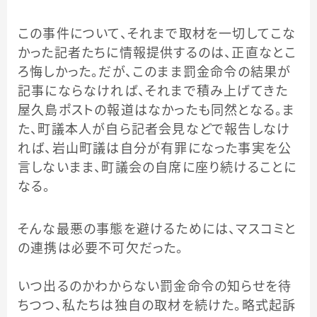
この事件について、それまで取材を一切してこな
かった記者たちに情報提供するのは、正直なとこ
ろ悔しかった。だが、このまま罰金命令の結果が
記事にならなければ、それまで積み上げてきた
屋久島ポストの報道はなかったも同然となる。ま
た、町議本人が自ら記者会見などで報告しなけ
れば、岩山町議は自分が有罪になった事実を公
言しないまま、町議会の自席に座り続けることに
なる。
そんな最悪の事態を避けるためには、マスコミと
の連携は必要不可欠だった。
いつ出るのかわからない罰金命令の知らせを待
ちつつ、私たちは独自の取材を続けた。略式起訴