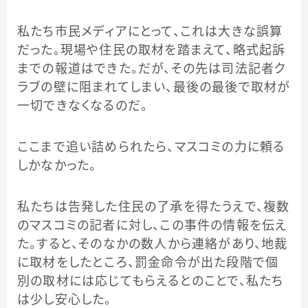
私たち市民メディアにとって、これは大きな誤算
だった。現場や住民の取材を踏まえて、略式起訴
までの報道はできた。だが、その先は司法記者ク
ラブの壁に阻まれてしまい、最後の最後で取材が
一切できなくなるのだ。
ここまで追い詰められたら、マスコミの力に頼る
しかなかった。
私たちは告発した住民の了承を得たうえで、複数
のマスコミの記者に対し、この事件の情報を伝え
た。すると、そのなかの数人から連絡があり、地裁
に取材をしたところ、罰金命令が出た段階で個
別の取材には応じてもらえるとのことで、私たち
は少し安心した。