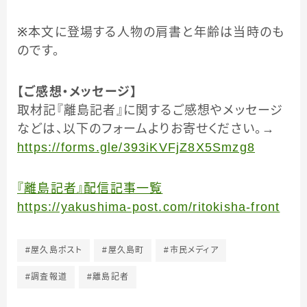
※
本文に登場する人物の肩書と年齢は当時のも
のです。
【ご感想・メッセージ】
取材記『離島記者』に関するご感想やメッセージ
などは、以下のフォームよりお寄せください。→
https://forms.gle/393iKVFjZ8X5Smzg8
『離島記者』配信記事一覧
https://yakushima-post.com/ritokisha-front
#屋久島ポスト
#屋久島町
#市民メディア
#調査報道
#離島記者