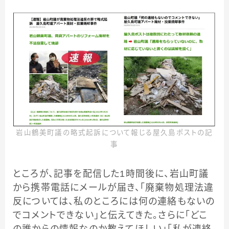
岩山鶴美町議の略式起訴について報じる屋久島ポストの記
事
ところが、記事を配信した1時間後に、岩山町議
から携帯電話にメールが届き、「廃棄物処理法違
反については、私のところには何の連絡もないの
でコメントできない」と伝えてきた。さらに「どこ
の誰からの情報なのか教えてほしい」「私が連絡