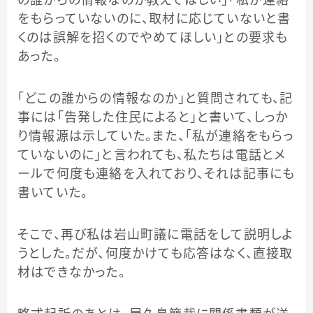
をもらっていないのに、取材に応じていないと書
くのは誤解を招くのでやめてほしい」との要求も
あった。
「どこの誰からの情報なのか」と質問されても、記
事には「告発した住民によると」と書いて、しっか
り情報源は示していた。また、「私が連絡をもらっ
ていないのに」と言われても、私たちは電話とメ
ールで何度も連絡を入れており、それは記事にも
書いていた。
そこで、再び私は岩山町議に電話をして説明しよ
うとした。だが、何度かけても応答はなく、直接取
材はできなかった。