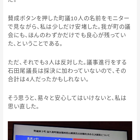
賛成ボタンを押した町議10人の名前をモニター
で見ながら、私は少しだけ安堵した。我が町の議
会にも、ほんのわずかだけでも良心が残ってい
た、ということである。
ただ、それでも3人は反対した。議事進行をする
石田尾議長は採決に加わっていないので、その
合計は4人だったかもしれない。
そう思うと、易々と安心してはいけないと、私は
思い直した。