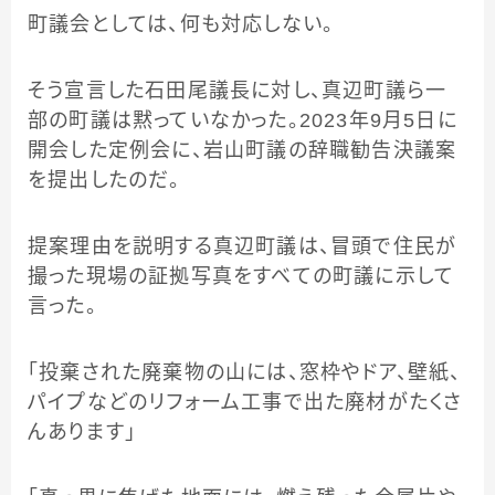
町議会としては、何も対応しない。
そう宣言した石田尾議長に対し、真辺町議ら一
部の町議は黙っていなかった。2023年9月5日に
開会した定例会に、岩山町議の辞職勧告決議案
を提出したのだ。
提案理由を説明する真辺町議は、冒頭で住民が
撮った現場の証拠写真をすべての町議に示して
言った。
「投棄された廃棄物の山には、窓枠やドア、壁紙、
パイプなどのリフォーム工事で出た廃材がたくさ
んあります」