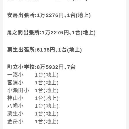
安房出張所：1万2276円、1台(地上)
之間出張所：1万2276円、1台(地上)
尾
栗生出張所：6138円、1台(地上)
町立小学校：8万5932円、7台
一湊小 1台(地上)
宮浦小 1台(地上)
小瀬田小 1台(地上)
神山小 1台(地上)
八幡小 1台(地上)
栗生小 1台(地上)
金岳小 1台(地上)