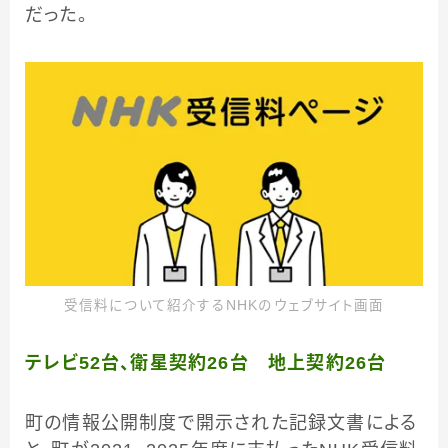
だった。
受信料について紹介するNHKのウェブサイト画面
テレビ52台、衛星契約26台 地上契約26台
町の情報公開制度で開示された記録文書による