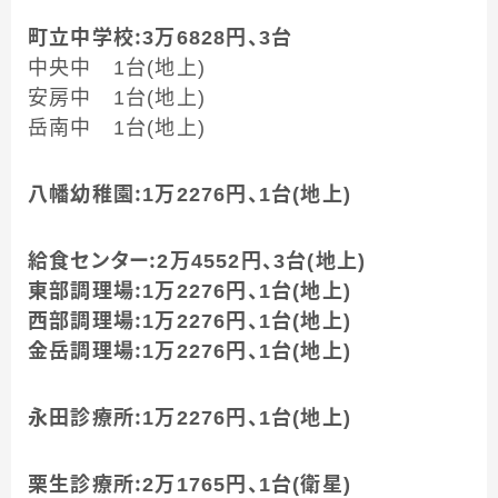
町立中学校：3万6828円、3台
中央中 1台(地上)
安房中 1台(地上)
岳南中 1台(地上)
八幡幼稚園：1万2276円、1台(地上)
給食センター：2万4552円、3台(地上)
東部調理場：1万2276円、1台(地上)
西部調理場：1万2276円、1台(地上)
金岳調理場：1万2276円、1台(地上)
永田診療所：1万2276円、1台(地上)
栗生診療所：2万1765円、1台(衛星)